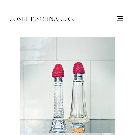
JOSEF FISCHNALLER